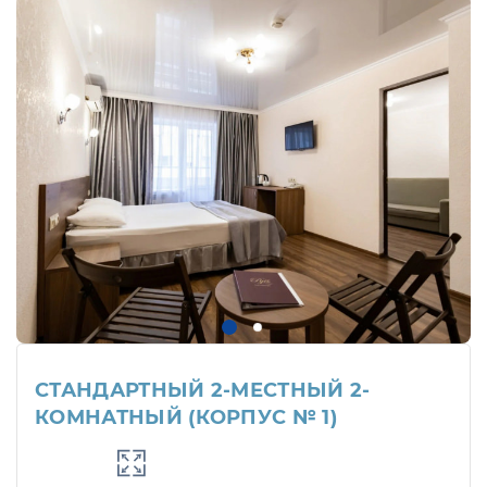
СТАНДАРТНЫЙ 2-МЕСТНЫЙ 2-
КОМНАТНЫЙ (КОРПУС № 1)