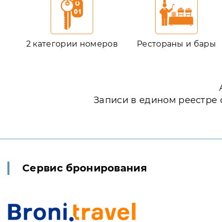
2 категории номеров
Рестораны и бары
Записи в едином реестре 
Сервис бронирования