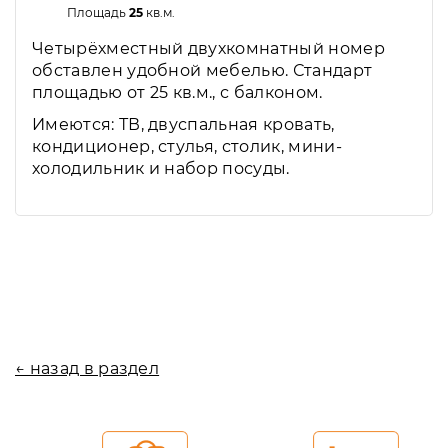
Площадь
25
кв.м.
Четырёхместный двухкомнатный номер
обставлен удобной мебелью. Стандарт
площадью от 25 кв.м., с балконом.
Имеются: ТВ, двуспальная кровать,
кондиционер, стулья, столик, мини-
холодильник и набор посуды.
← назад в раздел