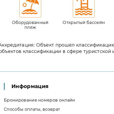
Оборудованный
Открытый бассейн
пляж
Аккредитация: Объект прошёл классификаци
объектов классификации в сфере туристской 
Информация
Бронирование номеров онлайн
Способы оплаты, возврат