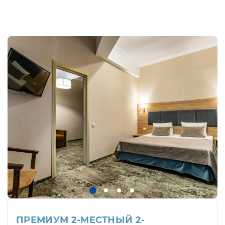
ПРЕМИУМ 2-МЕСТНЫЙ 2-