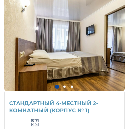
СТАНДАРТНЫЙ 4-МЕСТНЫЙ 2-
КОМНАТНЫЙ (КОРПУС № 1)