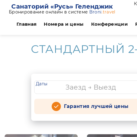
К
Санаторий «Русь» Геленджик
Бронирование онлайн в системе
Broni
.travel
Главная
Номера и цены
Конференции
СТАНДАРТНЫЙ 2
Даты
Гарантия лучшей цены