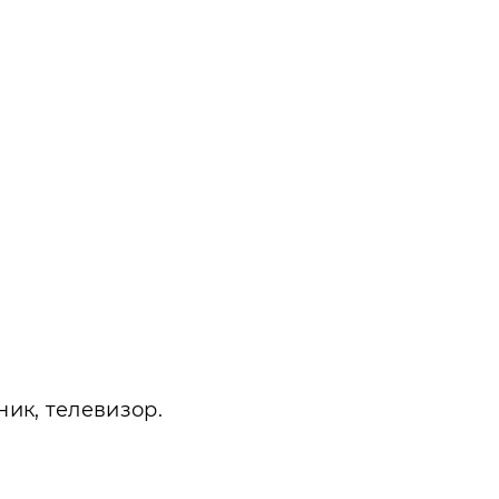
ик, телевизор.