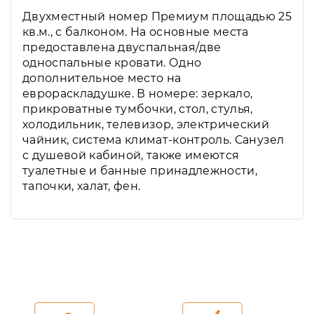
Двухместный номер Премиум площадью 25
кв.м., с балконом. На основные места
предоставлена двуспальная/две
односпальные кровати. Одно
дополнительное место на
еврораскладушке. В номере: зеркало,
прикроватные тумбочки, стол, стулья,
холодильник, телевизор, электрический
чайник, система климат-контроль. Санузел
с душевой кабиной, также имеются
туалетные и банные принадлежности,
тапочки, халат, фен.