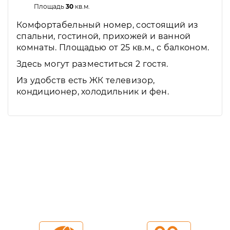
Площадь
30
кв.м.
Комфортабельный номер, состоящий из
спальни, гостиной, прихожей и ванной
комнаты. Площадью от 25 кв.м., с балконом.
Здесь могут разместиться 2 гостя.
Из удобств есть ЖК телевизор,
кондиционер, холодильник и фен.