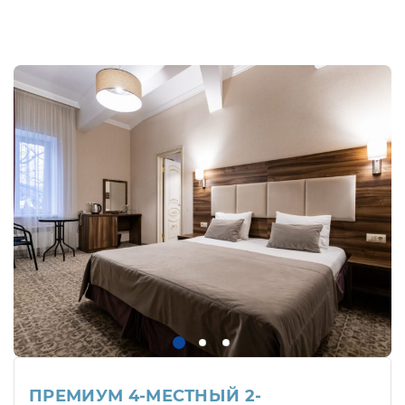
ПРЕМИУМ 4-МЕСТНЫЙ 2-