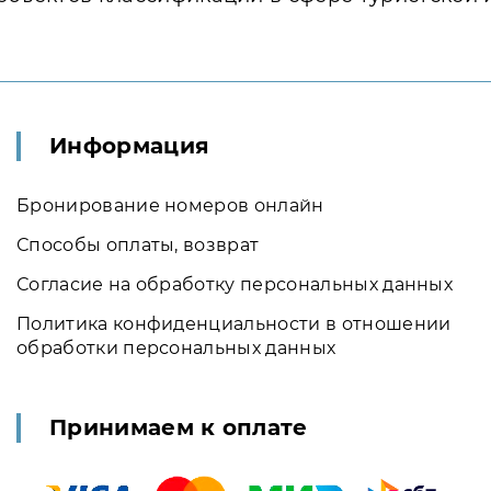
Информация
Бронирование номеров онлайн
Способы оплаты, возврат
Согласие на обработку персональных данных
Политика конфиденциальности в отношении
обработки персональных данных
Принимаем к оплате