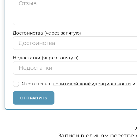
Достоинства (через запятую)
Недостатки (через запятую)
Я согласен с
политикой конфиденциальности
и 
ОТПРАВИТЬ
Записи в едином реестре 