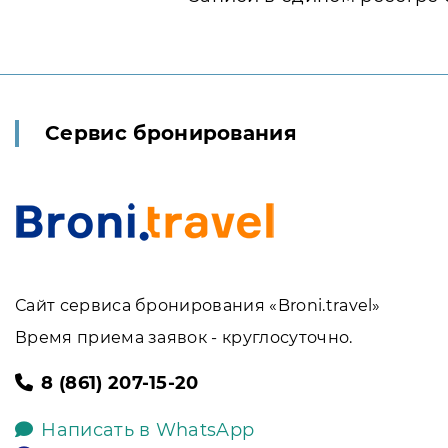
Сервис бронирования
Сайт сервиса бронирования «Broni.travel»
Время приема заявок - круглосуточно.
8 (861) 207-15-20
Написать в WhatsApp