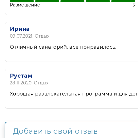
Размещение
5
Ирина
09.07.2021
, Отдых
Отличный санаторий, всё понравилось.
Рустам
28.11.2020
, Отдых
Хорошая развлекательная программа и для дет
Добавить свой отзыв