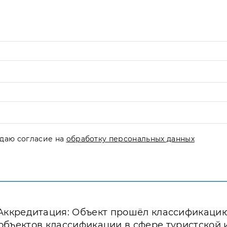
даю согласие на
обработку персональных данных
Аккредитация: Объект прошёл классификаци
объектов классификации в сфере туристской 