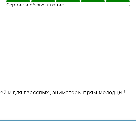
Сервис и обслуживание
5
ей и для взрослых , аниматоры прям молодцы !