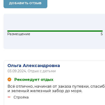
ДОБАВИТЬ ОТЗЫВ
Размещение
5
Ольга Александровна
03.09.2024
, Отдых с детьми
Рекомедует отдых
Всё отлично, начиная от заказа путевки, спас
и зеленый железный забор до моря.
Стройка