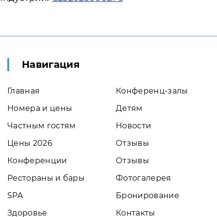
Навигация
Главная
Конференц-залы
Номера и цены
Детям
Частным гостям
Новости
Цены 2026
Отзывы
Конференции
Отзывы
Рестораны и бары
Фотогалерея
SPA
Бронирование
Здоровье
Контакты