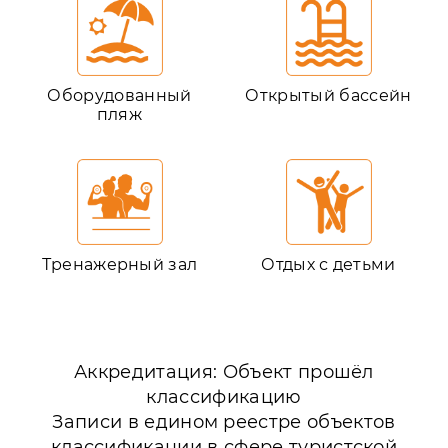
Оборудованный
Открытый бассейн
пляж
Тренажерный зал
Отдых с детьми
Аккредитация: Объект прошёл
классификацию
Записи в едином реестре объектов
классификации в сфере туристской