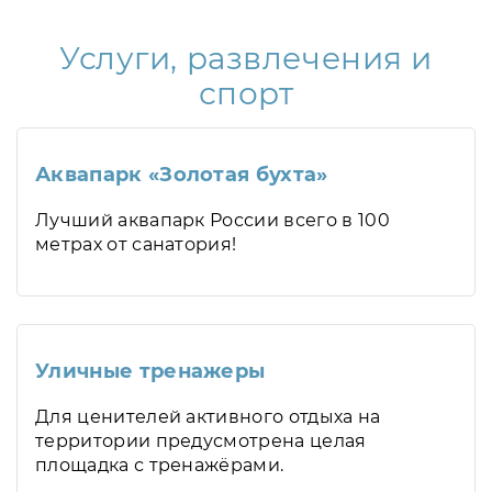
Услуги, развлечения и
спорт
Аквапарк «Золотая бухта»
Лучший аквапарк России всего в 100
метрах от санатория!
Уличные тренажеры
Для ценителей активного отдыха на
территории предусмотрена целая
площадка с тренажёрами.