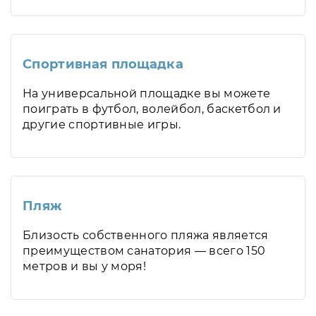
Спортивная площадка
На универсальной площадке вы можете
поиграть в футбол, волейбол, баскетбол и
другие спортивные игры.
Пляж
Близость собственного пляжа является
преимуществом санатория — всего 150
метров и вы у моря!