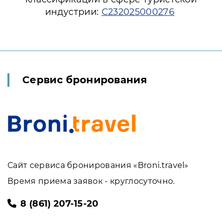
индустрии:
С232025000276
Сервис бронирования
Сайт сервиса бронирования «Broni.travel»
Время приема заявок - круглосуточно.
8 (861) 207-15-20