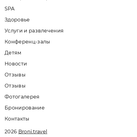
SPA
Здоровье
Услуги и развлечения
Конференц-залы
Детям
Новости
Отзывы
Отзывы
Фотогалерея
Бронирование
Контакты
2026
Broni.travel