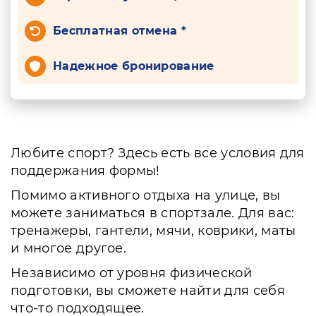
Бесплатная отмена *
Надежное бронирование
Любите спорт? Здесь есть все условия для
поддержания формы!
Помимо активного отдыха на улице, вы
можете заниматься в спортзале. Для вас:
тренажеры, гантели, мячи, коврики, маты
и многое другое.
Независимо от уровня физической
подготовки, вы сможете найти для себя
что-то подходящее.