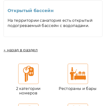
Открытый бассейн
На территории санатория есть открытый
подогреваемый бассейн с водопадами.
← назад в раздел
2 категории
Рестораны и бары
номеров