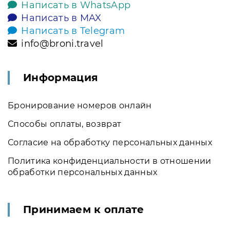
Написать в WhatsApp
Написать в MAX
Написать в Telegram
info@broni.travel
Информация
Бронирование номеров онлайн
Способы оплаты, возврат
Согласие на обработку персональных данных
Политика конфиденциальности в отношении
обработки персональных данных
Принимаем к оплате