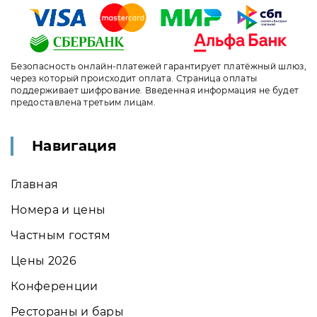
Безопасность онлайн-платежей гарантирует платёжный шлюз,
через который происходит оплата. Страница оплаты
поддерживает шифрование. Введенная информация не будет
предоставлена третьим лицам.
Навигация
Главная
Номера и цены
Частным гостям
Цены 2026
Конференции
Рестораны и бары