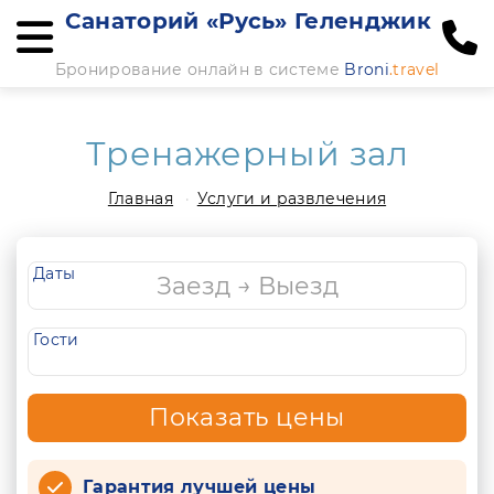
Санаторий «Русь» Геленджик
Бронирование онлайн в системе
Broni
.travel
Тренажерный зал
Главная
Услуги и развлечения
Даты
Гости
Показать цены
Гарантия лучшей цены