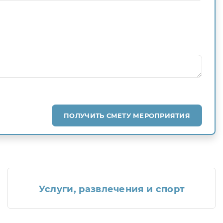
ПОЛУЧИТЬ СМЕТУ МЕРОПРИЯТИЯ
Услуги, развлечения и спорт