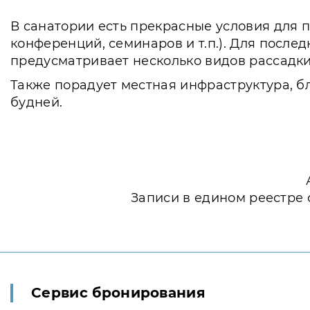
В санатории есть прекрасные условия для 
конференций, семинаров и т.п.). Для после
предусматривает несколько видов рассадки
Также порадует местная инфраструктура, бл
будней.
Записи в едином реестре 
Сервис бронирования