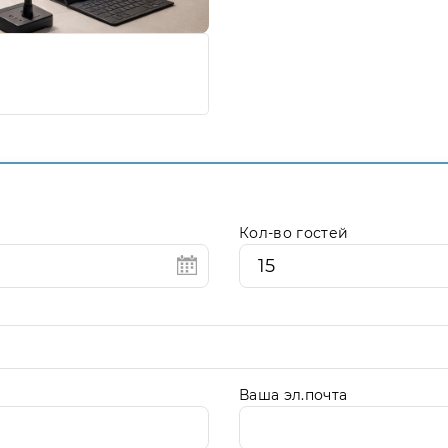
Кол-во гостей
Ваша эл.почта