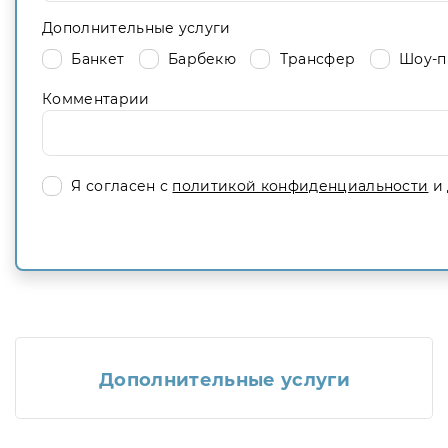
Дополнительные услуги
Банкет
Барбекю
Трансфер
Шоу-п
Комментарии
Я согласен с
политикой конфиденциальности
и 
Дополнительные услуги