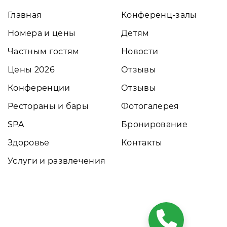
Главная
Конференц-залы
Номера и цены
Детям
Частным гостям
Новости
Цены 2026
Отзывы
Конференции
Отзывы
Рестораны и бары
Фотогалерея
SPA
Бронирование
Здоровье
Контакты
Услуги и развлечения