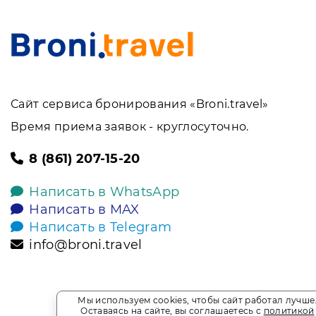
Сайт сервиса бронирования «Broni.travel»
Время приема заявок - круглосуточно.
8 (861) 207-15-20
Написать в WhatsApp
Написать в MAX
Написать в Telegram
info@broni.travel
Мы используем cookies, чтобы сайт работал лучше
Оставаясь на сайте, вы соглашаетесь с
политикой