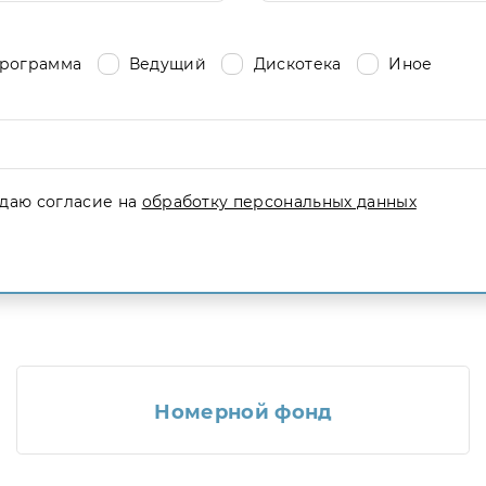
рограмма
Ведущий
Дискотека
Иное
даю согласие на
обработку персональных данных
Номерной фонд