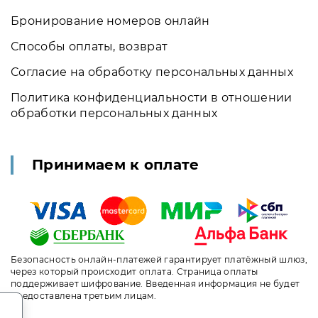
Бронирование номеров онлайн
Способы оплаты, возврат
Согласие на обработку персональных данных
Политика конфиденциальности в отношении
обработки персональных данных
Принимаем к оплате
Безопасность онлайн-платежей гарантирует платёжный шлюз,
через который происходит оплата. Страница оплаты
поддерживает шифрование. Введенная информация не будет
предоставлена третьим лицам.
.