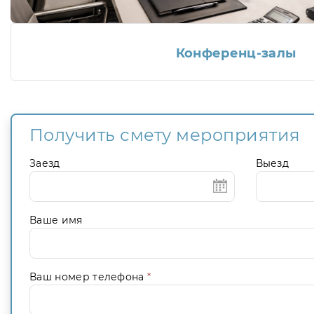
Конференц-залы
Получить смету мероприятия
Заезд
Выезд
Ваше имя
Ваш номер телефона
*